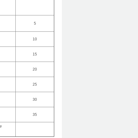
5
10
15
20
25
30
35
е