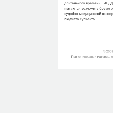
длительного времени ГИБДД 
пытаются возложить бремя э
судебно-медицинской экспер
бюджета субъекта.
© 2009-
При копировании материалов с