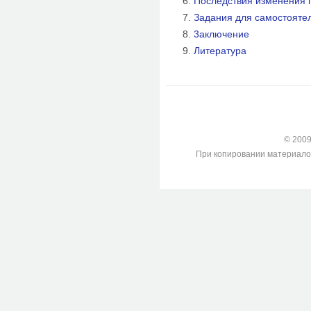
Последствия изменения 
Задания для самостояте
3аключение
Литература
© 2009-
При копировании материалов с