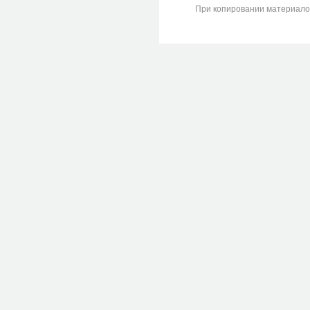
При копировании материалов с