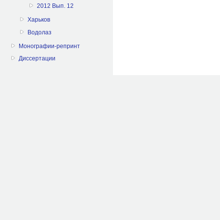
2012 Вып. 12
Харьков
Водолаз
Монографии-репринт
Диссертации