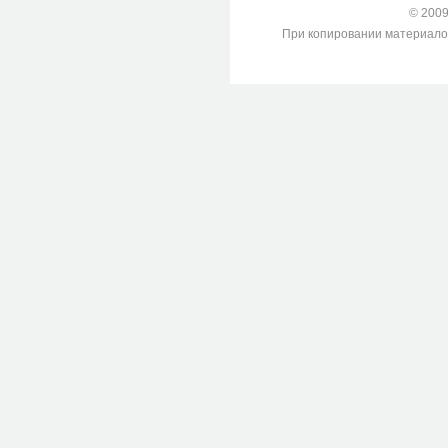
© 2009-
При копировании материалов с