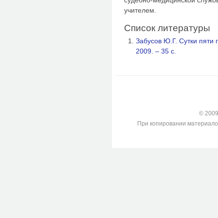
судебно-медицинской службы
учителем.
Список литературы
Забусов Ю.Г. Сутки пяти
2009. – 35 с.
© 2009-
При копировании материалов с