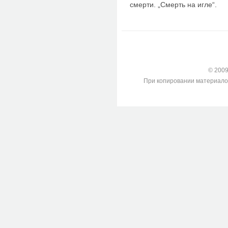
смерти. „Смерть на игле“.
© 2009-
При копировании материалов с