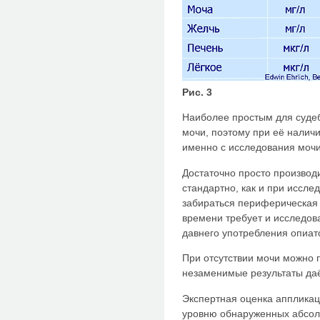
Рис. 3
Наиболее простым для суде
мочи, поэтому при её налич
именно с исследования мочи
Достаточно просто производи
стандартно, как и при иссле
забираться периферическая 
времени требует и исследов
давнего употребления опиат
При отсутствии мочи можно 
незаменимые результаты даё
Экспертная оценка аппликац
уровню обнаруженных абсолю