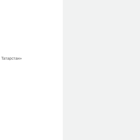
 Татарстан»