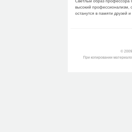
Светлый образ профессора 
высокий профессионализм, о
останутся в памяти друзей и 
© 2009-
При копировании материалов с