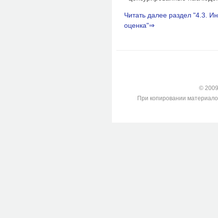
Читать далее раздел "4.3. И
оценка"⇒
© 2009-
При копировании материалов с