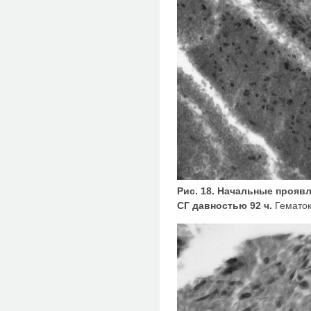
Рис. 18. Начальные прояв
СГ давностью 92 ч.
Гематок