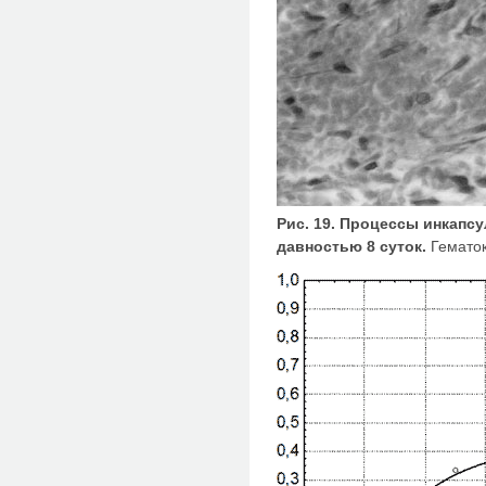
Рис. 19. Процессы инкапс
давностью 8 суток.
Гематок