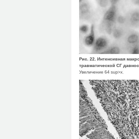
Рис. 22. Интенсивная мак
травматической СГ давнос
Увеличение 64 sup>х.