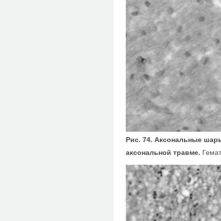
Рис. 74. Аксональные шар
аксональной травме.
Гемат