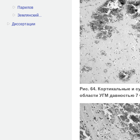
Парилов
Землянский...
Диссертации
Рис. 64. Кортикальные и 
области УГМ давностью 7 