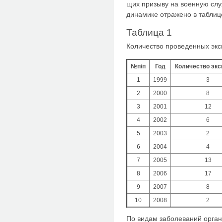
щих призыву на военную слу
динамике отражено в таблиц
Таблица 1
Количество проведенных экс
№п/п
Год
Количество экс
1
1999
3
2
2000
8
3
2001
12
4
2002
6
5
2003
2
6
2004
4
7
2005
13
8
2006
17
9
2007
8
10
2008
2
По видам заболеваний орган