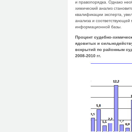
и правопорядка. Однако нео
химический анализ становит
квалификации эксперта, ув
анализа и соответствующей 
информационной базы.
Процент судебно-химическ
ядовитых и сильнодейств
вскрытий по районным су
2008-2010 гг.