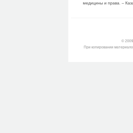
медицины и права. – Каза
© 2009-
При копировании материалов с