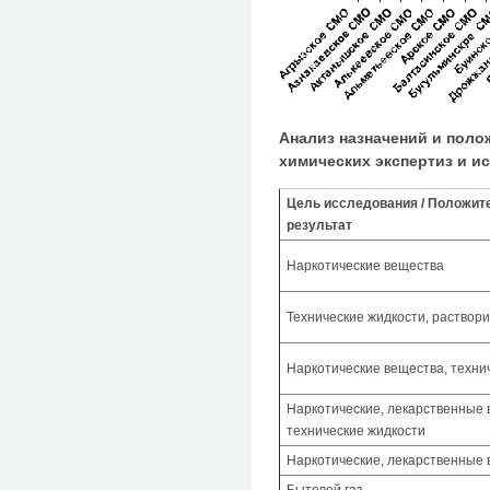
Анализ назначений и поло
химических экспертиз и ис
Цель исследования / Положи
результат
Наркотические вещества
Технические жидкости, раствор
Наркотические вещества, техни
Наркотические, лекарственные 
технические жидкости
Наркотические, лекарственные