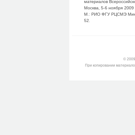
материалов Всероссийск
Москва, 5-6 ноября 2009 г
М.: РИО ФГУ РЦСМЭ Минз
52.
© 2009-
При копировании материалов с