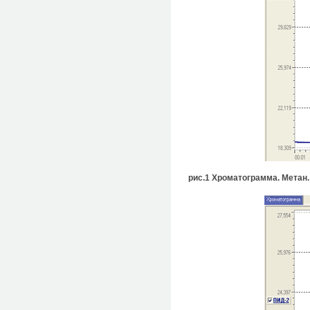
рис.1 Хроматограмма. Метан.