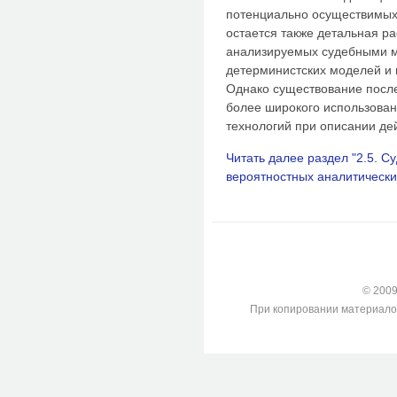
потенциально осуществимых
остается также детальная 
анализируемых судебными м
детерминистских моделей и 
Однако существование после
более широкого использован
технологий при описании де
Читать далее раздел "2.5. 
вероятностных аналитически
© 2009-
При копировании материалов с