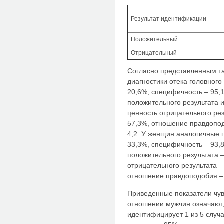
Результат идентификации
Положительный
Отрицательный
Согласно представленным т
диагностики отека головного
20,6%, специфичность – 95,
положительного результата 
ценность отрицательного рез
57,3%, отношение правдопо
4,2. У женщин аналогичные п
33,3%, специфичность – 93,
положительного результата –
отрицательного результата –
отношение правдоподобия – 
Приведенные показатели чув
отношении мужчин означают,
идентифицирует 1 из 5 случа