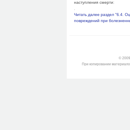
наступления смерти:
.
Читать далее раздел "6.4. О
повреждений при болезненн
© 2009-
При копировании материалов с