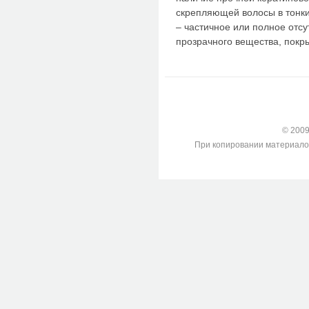
скрепляющей волосы в тонки
– частичное или полное отсу
прозрачного вещества, пок
© 2009-
При копировании материалов с