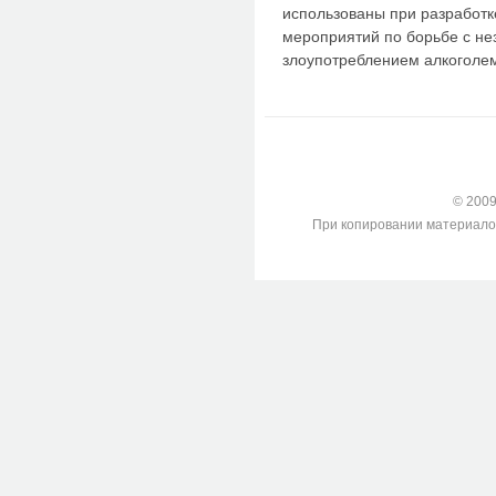
использованы при разработк
мероприятий по борьбе с не
злоупотреблением алкоголе
© 2009-
При копировании материалов с