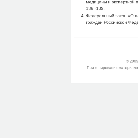
медицины и экспертной пр
136 -139.
Федеральный закон «О п
граждан Российской Фед
© 2009-
При копировании материалов с