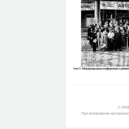
© 2009-
При копировании материалов с