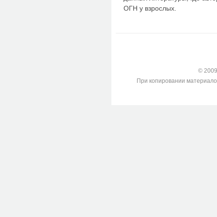
ОГН у взрослых.
© 2009-
При копировании материалов с