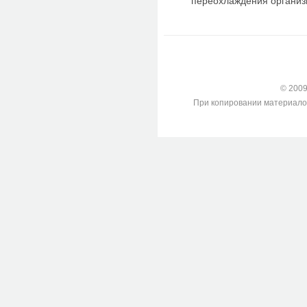
переохлаждения организма:
© 2009-
При копировании материалов с