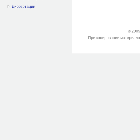
Диссертации
© 2009-
При копировании материалов с