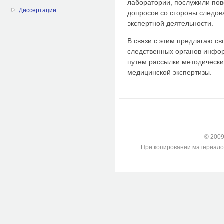
лаборатории, послужили пов
Диссертации
допросов со стороны следова
экспертной деятельности.
В связи с этим предлагаю с
следственных органов инфо
путем рассылки методически
медицинской экспертизы.
© 2009-
При копировании материалов с