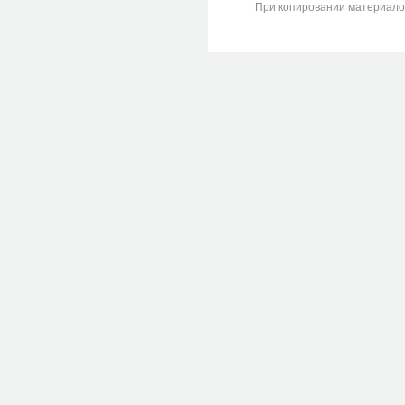
При копировании материалов с