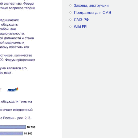
Законы, инструкции
Программы для СМЭ
СМЭ РФ
Wiki FR