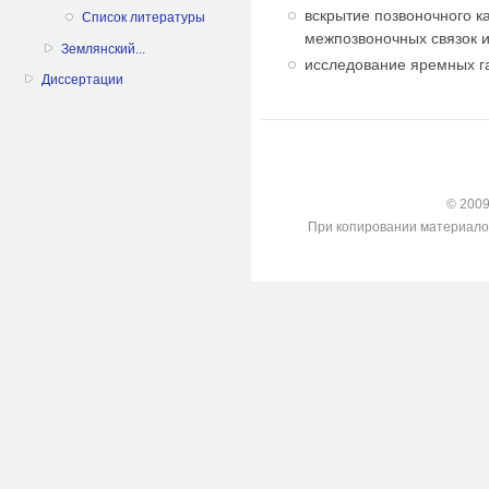
вскрытие позвоночного к
Список литературы
межпозвоночных связок и
Землянский...
исследование яремных г
Диссертации
© 2009-
При копировании материалов с