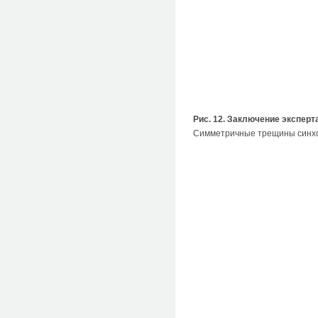
Рис. 12. Заключение эксперт
Симметричные трещины синхо