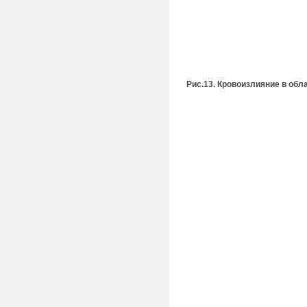
Рис.13. Кровоизлияние в об