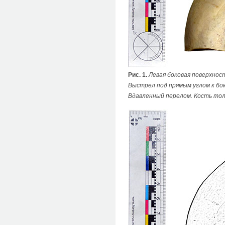
Рис. 1.
Левая боковая поверхност
Выстрел под прямым углом к бок
Вдавленный перелом. Кость тол