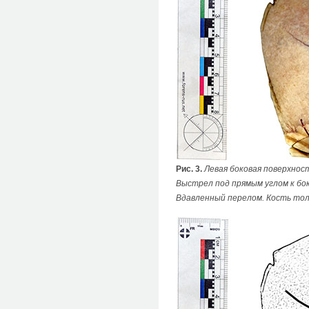
Рис. 3.
Левая боковая поверхнос
Выстрел под прямым углом к бок
Вдавленный перелом. Кость тол