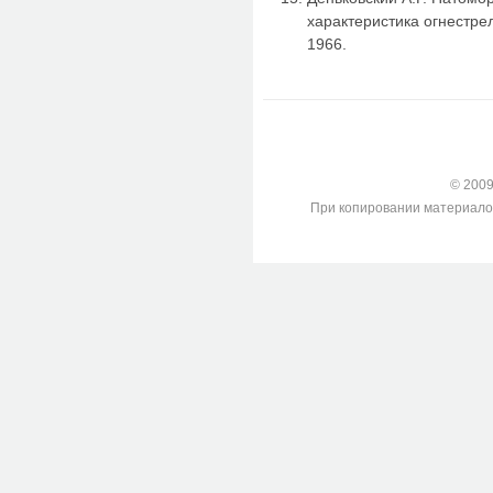
характеристика огнестрел
1966.
© 2009-
При копировании материалов с