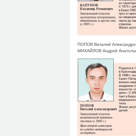
ПОПОВ Виталий Александро
МИХАЙЛОВ Андрей Анатолье