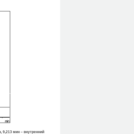
, 9,213 мин – внутренний