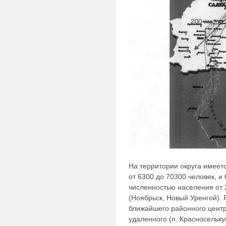
На территории округа имеет
от 6300 до 70300 человек, и
численностью населения от 
(Ноябрьск, Новый Уренгой).
ближайшего районного центра
удаленного (п. Красносельку