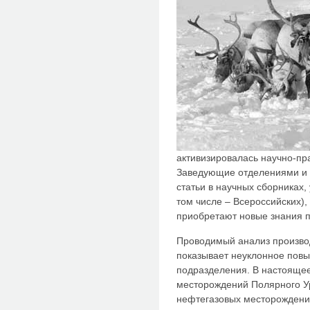
активизировалась научно-пр
Заведующие отделениями и 
статьи в научных сборниках,
том числе – Всероссийских)
приобретают новые знания п
Проводимый анализ произво
показывает неуклонное повы
подразделения. В настоящее
месторождений Полярного Ур
нефтегазовых месторождени