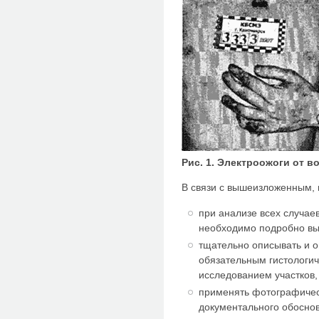
Рис. 1. Электроожоги от 
В связи с вышеизложенным, 
при анализе всех случае
необходимо подробно вы
тщательно описывать и 
обязательным гистологи
исследованием участков,
применять фотографичес
документального обосно