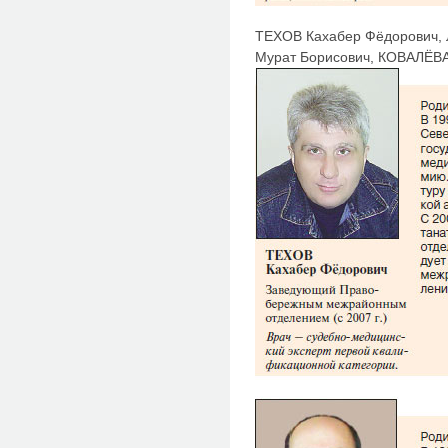
ТЕХОВ Кахабер Фёдорович,
Мурат Борисович, КОВАЛЁВА