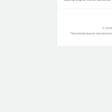
© 2009-
При копировании материалов с