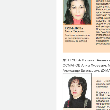
ДОТТУЕВА Фатимат Алиевн
ОСМАНОВ Алим Хусеевич, М
Александр Евгеньевич, ДУМ