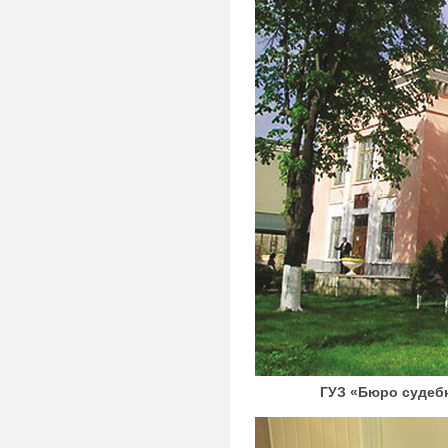
ГУЗ «Бюро судеб