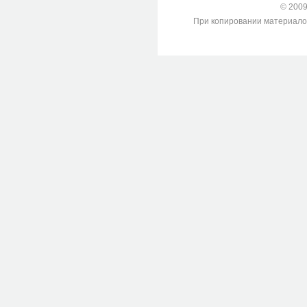
© 2009-
При копировании материалов с