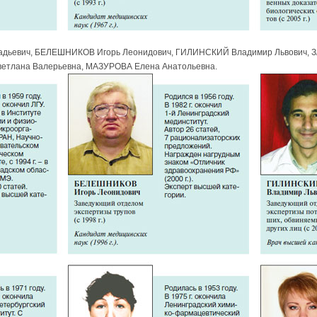
ьевич, БЕЛЕШНИКОВ Игорь Леонидович, ГИЛИНСКИЙ Владимир Львович, 
етлана Валерьевна, МАЗУРОВА Елена Анатольевна.