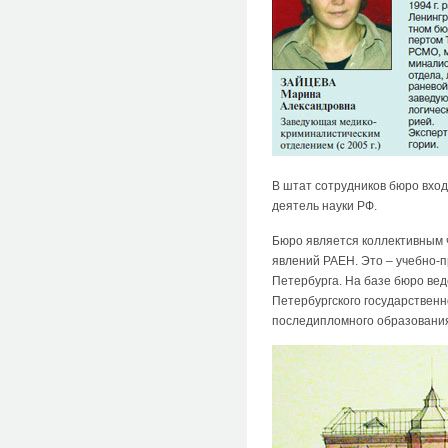
В штат сотрудников бюро вход
деятель науки РФ.
Бюро является коллективным 
явлений РАЕН. Это – учебно-п
Петербурга. На базе бюро вед
Петербургского государственн
последипломного образовани