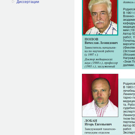
Диссертации