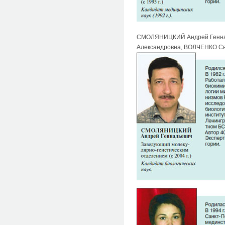
СМОЛЯНИЦКИЙ Андрей Геннад
Александровна, ВОЛЧЕНКО Св