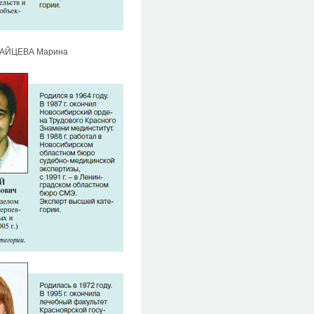
ЗАЙЦЕВА Марина