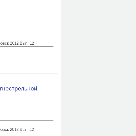
ровск 2012 Вып. 12
огнестрельной
ровск 2012 Вып. 12