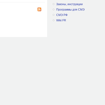
Законы, инструкции
Программы для СМЭ
СМЭ РФ
Wiki FR